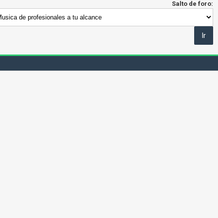
Salto de foro: