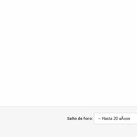
Salto de foro: