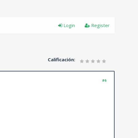
Login
Register
Calificación:
#6