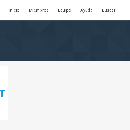
Inicio
Miembros
Equipo
Ayuda
Buscar