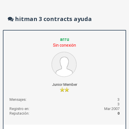
hitman 3 contracts ayuda
arru
Sin conexión
Junior Member
Mensajes:
3
3
Registro en:
Mar 2007
Reputación:
0