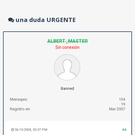
una duda URGENTE
ALBERT_MASTER
Sin conexión
Banned
Mensajes:
134
19
Registro en:
Mar 2007
06-10-2004, 05:07 PM
#6