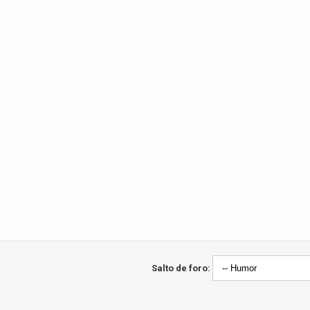
Salto de foro: