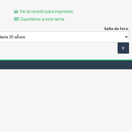
Ver la versión para impresión
Suscribirse a este tema
Salto de foro: