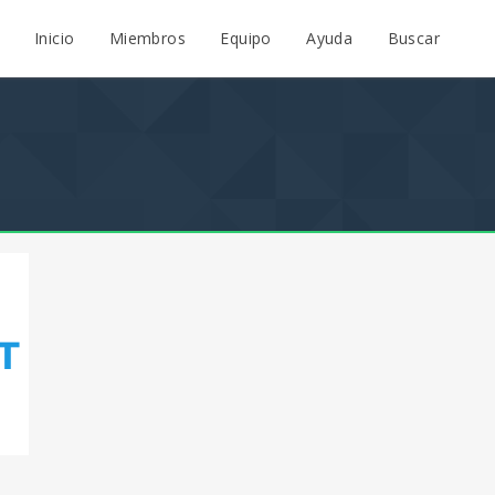
Inicio
Miembros
Equipo
Ayuda
Buscar