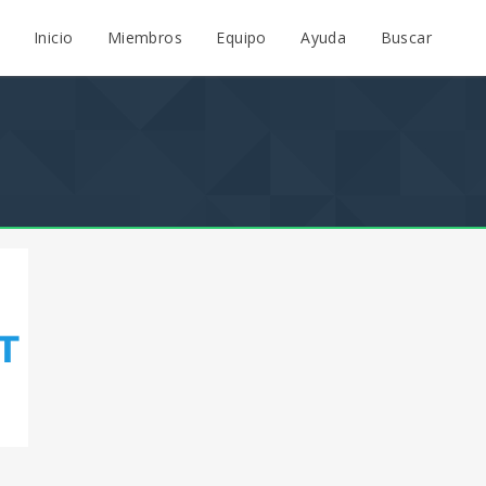
Inicio
Miembros
Equipo
Ayuda
Buscar