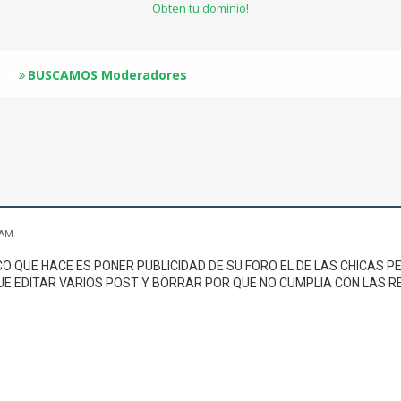
Obten tu dominio!
BUSCAMOS Moderadores
 AM
CO QUE HACE ES PONER PUBLICIDAD DE SU FORO EL DE LAS CHICAS
UE EDITAR VARIOS POST Y BORRAR POR QUE NO CUMPLIA CON LAS R