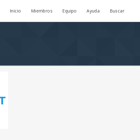
Inicio
Miembros
Equipo
Ayuda
Buscar