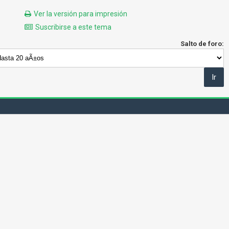
Ver la versión para impresión
Suscribirse a este tema
Salto de foro: