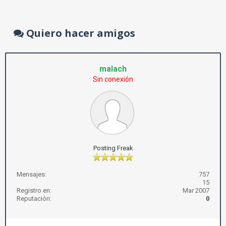
Quiero hacer amigos
malach
Sin conexión
Posting Freak
Mensajes:
757
15
Registro en:
Mar 2007
Reputación:
0