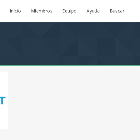
Inicio
Miembros
Equipo
Ayuda
Buscar