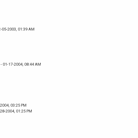
2-05-2003, 01:39 AM
- 01-17-2004, 08:44 AM
-2004, 03:25 PM
-28-2004, 01:25 PM