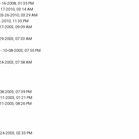
2-16-2008, 01:35 PM
-17-2010, 03:14 AM
03-26-2010, 03:29 AM
1-2010, 11:33 PM
27-2003, 09:09 AM
29-2003, 07:33 AM
- 10-08-2003, 07:55 PM
24-2003, 07:58 AM
08-2003, 07:39 PM
-11-2003, 01:21 PM
11-2003, 08:26 PM
-24-2003, 02:33 PM