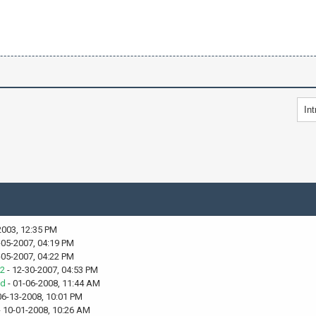
2003, 12:35 PM
-05-2007, 04:19 PM
-05-2007, 04:22 PM
2
- 12-30-2007, 04:53 PM
ld
- 01-06-2008, 11:44 AM
06-13-2008, 10:01 PM
 10-01-2008, 10:26 AM