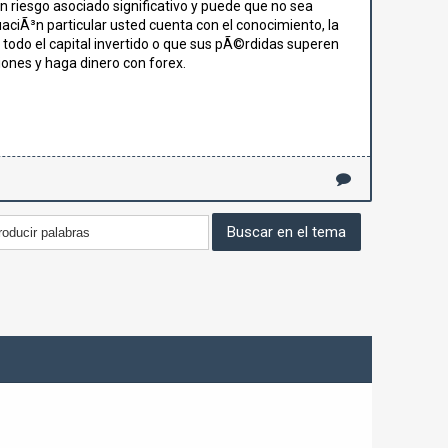
n riesgo asociado significativo y puede que no sea
aciÃ³n particular usted cuenta con el conocimiento, la
todo el capital invertido o que sus pÃ©rdidas superen
ones y haga dinero con forex.