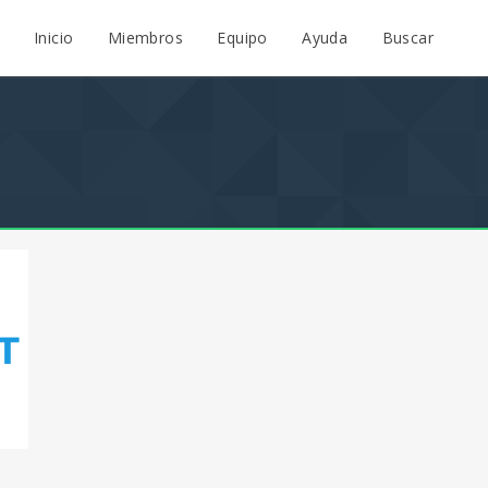
Inicio
Miembros
Equipo
Ayuda
Buscar