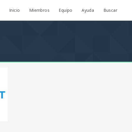
Inicio
Miembros
Equipo
Ayuda
Buscar