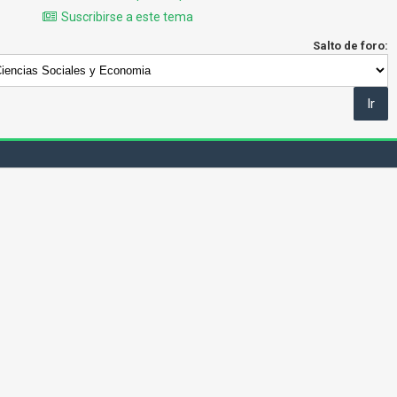
Suscribirse a este tema
Salto de foro: