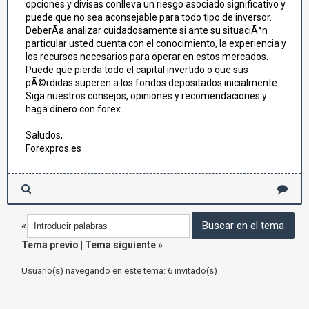
opciones y divisas conlleva un riesgo asociado significativo y
puede que no sea aconsejable para todo tipo de inversor.
DeberÃ­a analizar cuidadosamente si ante su situaciÃ³n
particular usted cuenta con el conocimiento, la experiencia y
los recursos necesarios para operar en estos mercados.
Puede que pierda todo el capital invertido o que sus
pÃ©rdidas superen a los fondos depositados inicialmente.
Siga nuestros consejos, opiniones y recomendaciones y
haga dinero con forex.
Saludos,
Forexpros.es
«
Tema previo
|
Tema siguiente
»
Usuario(s) navegando en este tema: 6 invitado(s)