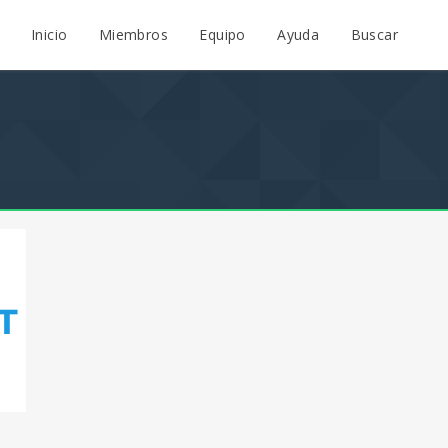
Inicio
Miembros
Equipo
Ayuda
Buscar