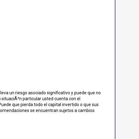
leva un riesgo asociado significativo y puede que no
 situaciÃ³n particular usted cuenta con el
uede que pierda todo el capital invertido o que sus
recomendaciones se encuentran sujetos a cambios