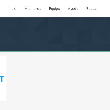
Inicio
Miembros
Equipo
Ayuda
Buscar