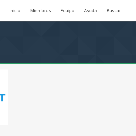
Inicio
Miembros
Equipo
Ayuda
Buscar