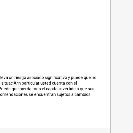
leva un riesgo asociado significativo y puede que no
 situaciÃ³n particular usted cuenta con el
uede que pierda todo el capital invertido o que sus
recomendaciones se encuentran sujetos a cambios