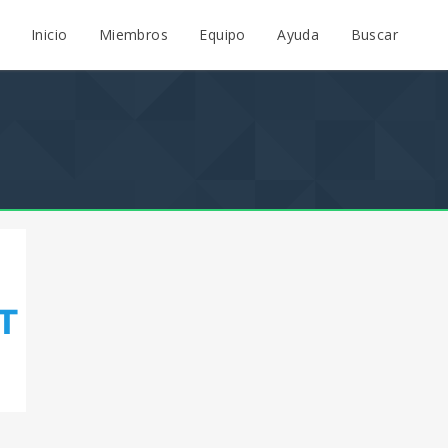
Inicio
Miembros
Equipo
Ayuda
Buscar