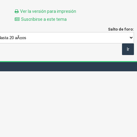
Ver la versión para impresión
Suscribirse a este tema
Salto de foro: