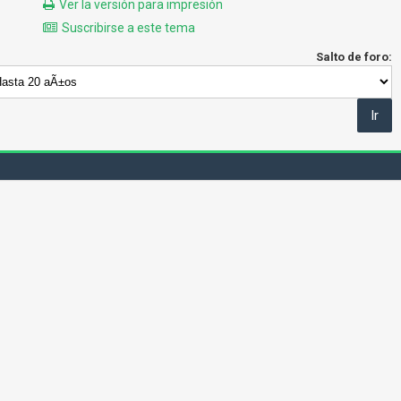
Ver la versión para impresión
Suscribirse a este tema
Salto de foro: