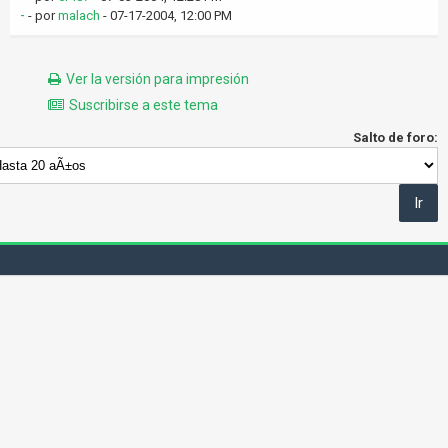
-
- por
malach
- 07-17-2004, 12:00 PM
Ver la versión para impresión
Suscribirse a este tema
Salto de foro: