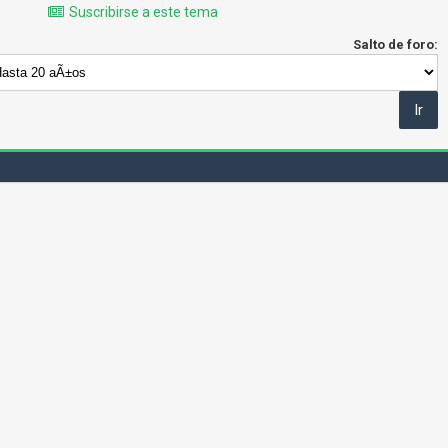
Suscribirse a este tema
Salto de foro: