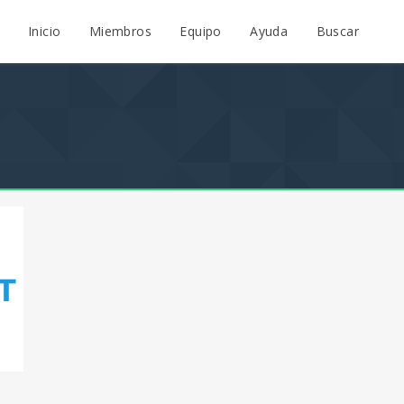
Inicio
Miembros
Equipo
Ayuda
Buscar