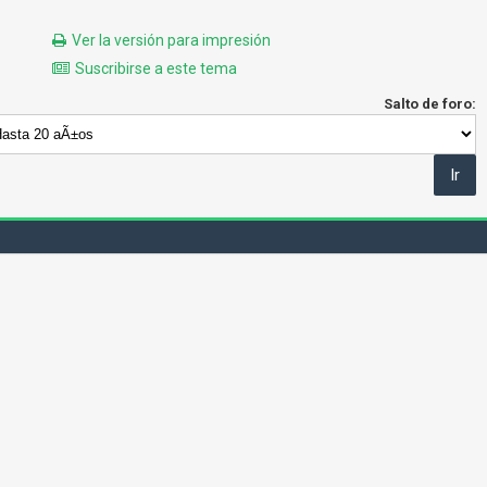
Ver la versión para impresión
Suscribirse a este tema
Salto de foro: