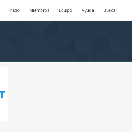
Inicio
Miembros
Equipo
Ayuda
Buscar