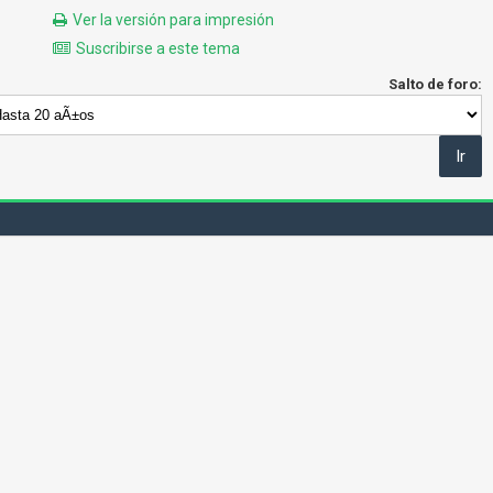
Ver la versión para impresión
Suscribirse a este tema
Salto de foro: