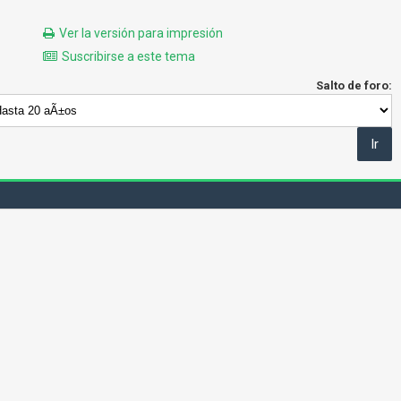
Ver la versión para impresión
Suscribirse a este tema
Salto de foro: