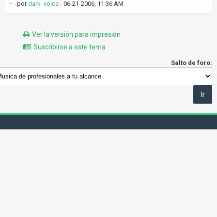
-
- por
dark_voice
- 06-21-2006, 11:36 AM
Ver la versión para impresión
Suscribirse a este tema
Salto de foro: