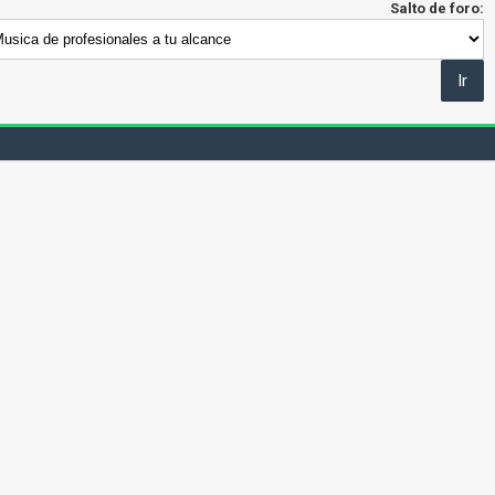
Salto de foro: