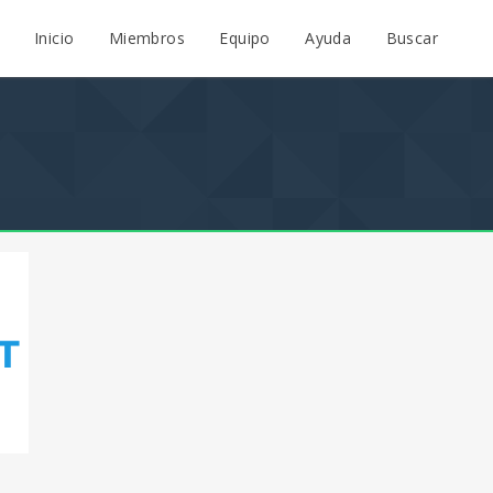
Inicio
Miembros
Equipo
Ayuda
Buscar