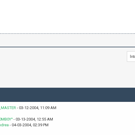
_MASTER
- 03-12-2004, 11:09 AM
0MB0Y^
- 03-13-2004, 12:55 AM
ndrea
- 04-03-2004, 02:39 PM