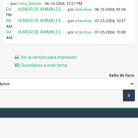
-
- por
Seba_Nenem
- 06-10-2004, 12:27 PM
Re: .... HUMOR DE ANIMALES ...
- por
a3andrea
- 06-13-2004, 03:54
PM
Re: .... HUMOR DE ANIMALES ...
- por
a3andrea
- 07-25-2004, 10:37
AM
Re: .... HUMOR DE ANIMALES ...
- por
a3andrea
- 07-25-2004, 10:40
AM
Ver la versión para impresión
Suscribirse a este tema
Salto de foro: