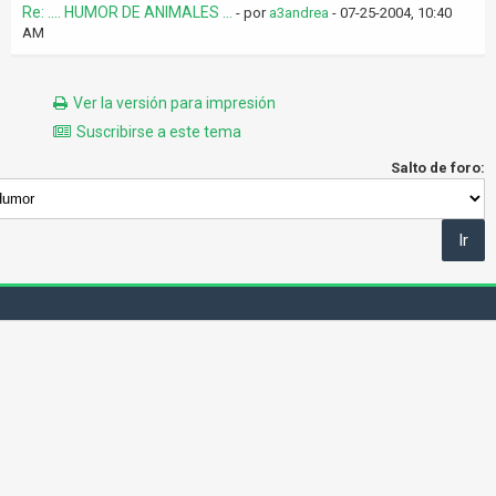
Re: .... HUMOR DE ANIMALES ...
- por
a3andrea
- 07-25-2004, 10:40
AM
Ver la versión para impresión
Suscribirse a este tema
Salto de foro: