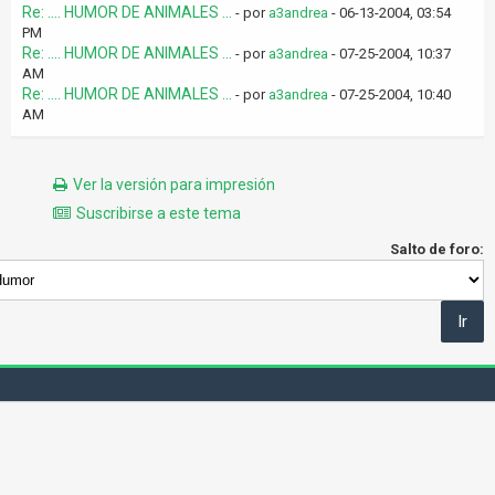
Re: .... HUMOR DE ANIMALES ...
- por
a3andrea
- 06-13-2004, 03:54
PM
Re: .... HUMOR DE ANIMALES ...
- por
a3andrea
- 07-25-2004, 10:37
AM
Re: .... HUMOR DE ANIMALES ...
- por
a3andrea
- 07-25-2004, 10:40
AM
Ver la versión para impresión
Suscribirse a este tema
Salto de foro: