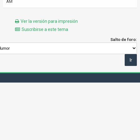
AM
Ver la versión para impresión
Suscribirse a este tema
Salto de foro: