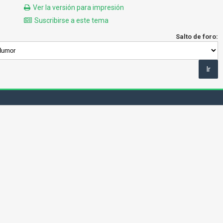
Ver la versión para impresión
Suscribirse a este tema
Salto de foro: