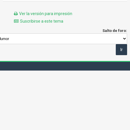
Ver la versión para impresión
Suscribirse a este tema
Salto de foro: