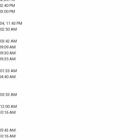
02:40 PM
03:00 PM
04, 11:43 PM
 02:50 AM
 03:42 AM
 09:09 AM
 09:30 AM
 09:35 AM
 01:33 AM
 04:40 AM
 03:53 AM
 12:00 AM
 10:16 AM
 05:43 AM
 10:16 AM