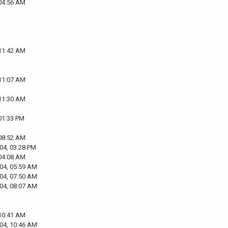
 04:56 AM
 11:42 AM
 11:07 AM
 11:30 AM
01:33 PM
 08:52 AM
04, 03:28 PM
 04:08 AM
04, 05:59 AM
04, 07:50 AM
04, 08:07 AM
 10:41 AM
04, 10:46 AM