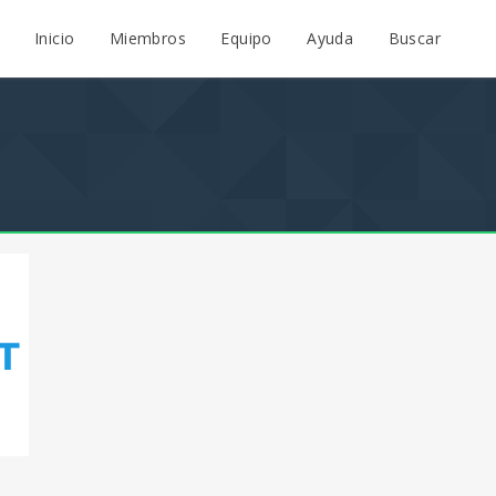
Inicio
Miembros
Equipo
Ayuda
Buscar