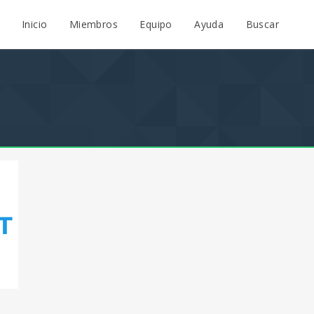
Inicio
Miembros
Equipo
Ayuda
Buscar