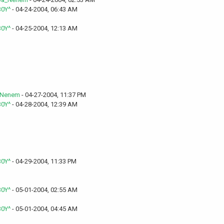
0Y^
- 04-24-2004, 06:43 AM
0Y^
- 04-25-2004, 12:13 AM
_Nenem
- 04-27-2004, 11:37 PM
0Y^
- 04-28-2004, 12:39 AM
0Y^
- 04-29-2004, 11:33 PM
0Y^
- 05-01-2004, 02:55 AM
0Y^
- 05-01-2004, 04:45 AM