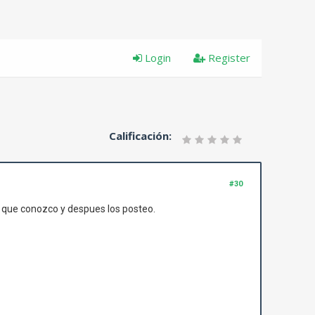
Login
Register
Calificación:
#30
 que conozco y despues los posteo.