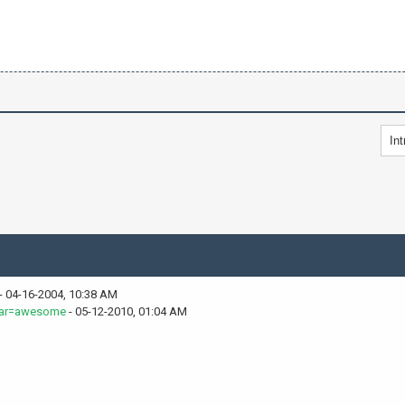
- 04-16-2004, 10:38 AM
tar=awesome
- 05-12-2010, 01:04 AM