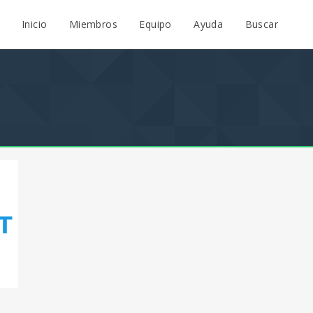
Inicio
Miembros
Equipo
Ayuda
Buscar