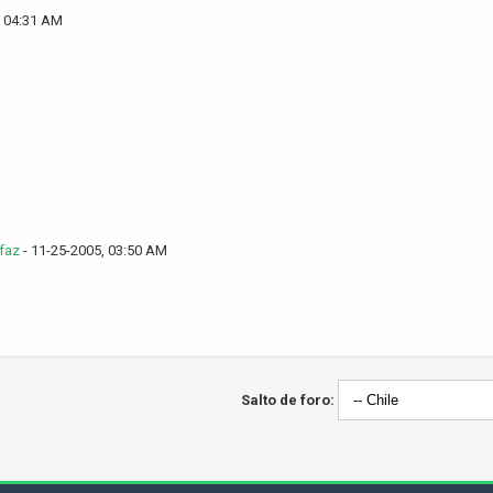
, 04:31 AM
faz
- 11-25-2005, 03:50 AM
Salto de foro: