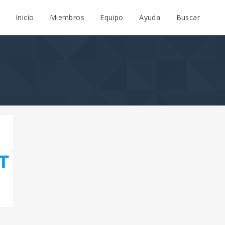
Inicio
Miembros
Equipo
Ayuda
Buscar