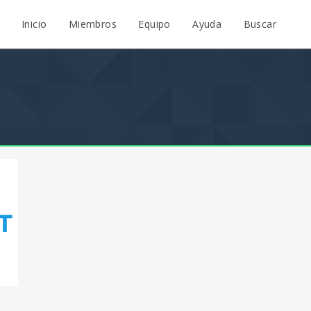
Inicio
Miembros
Equipo
Ayuda
Buscar