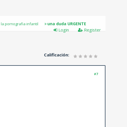
una duda URGENTE
a pornografia infantil
Login
Register
Calificación:
#7