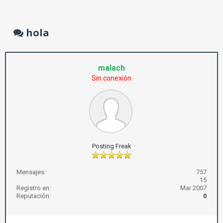
hola
malach
Sin conexión
Posting Freak
Mensajes:
757
15
Registro en:
Mar 2007
Reputación:
0