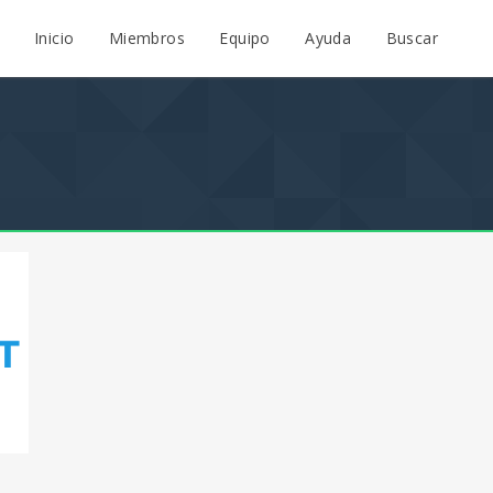
Inicio
Miembros
Equipo
Ayuda
Buscar