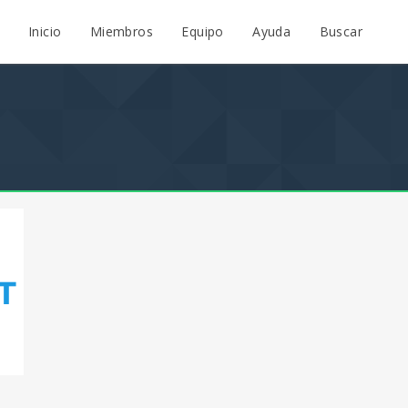
Inicio
Miembros
Equipo
Ayuda
Buscar