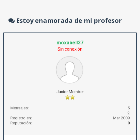
Estoy enamorada de mi profesor
moxabell37
Sin conexión
Junior Member
Mensajes:
5
2
Registro en:
Mar 2009
Reputación:
0