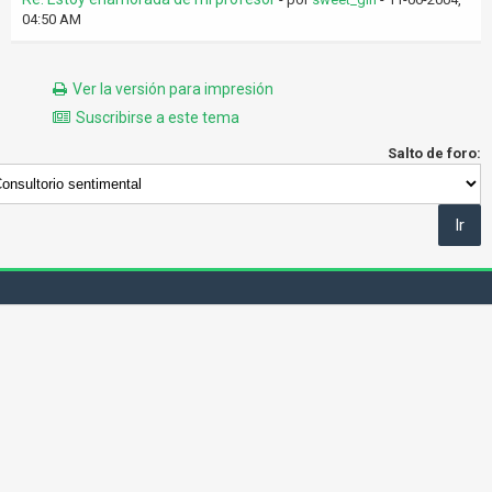
04:50 AM
Ver la versión para impresión
Suscribirse a este tema
Salto de foro: