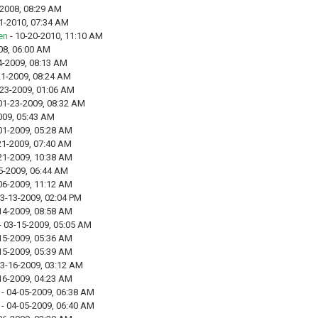
-2008, 08:29 AM
1-2010, 07:34 AM
en
- 10-20-2010, 11:10 AM
08, 06:00 AM
4-2009, 08:13 AM
21-2009, 08:24 AM
-23-2009, 01:06 AM
01-23-2009, 08:32 AM
009, 05:43 AM
01-2009, 05:28 AM
21-2009, 07:40 AM
21-2009, 10:38 AM
5-2009, 06:44 AM
06-2009, 11:12 AM
03-13-2009, 02:04 PM
14-2009, 08:58 AM
- 03-15-2009, 05:05 AM
15-2009, 05:36 AM
15-2009, 05:39 AM
03-16-2009, 03:12 AM
16-2009, 04:23 AM
- 04-05-2009, 06:38 AM
- 04-05-2009, 06:40 AM