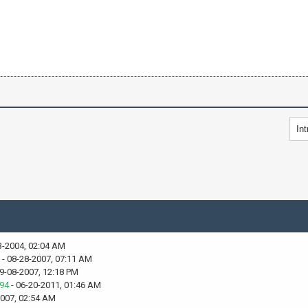
3-2004, 02:04 AM
- 08-28-2007, 07:11 AM
9-08-2007, 12:18 PM
94
- 06-20-2011, 01:46 AM
2007, 02:54 AM