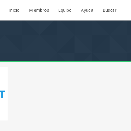
Inicio
Miembros
Equipo
Ayuda
Buscar