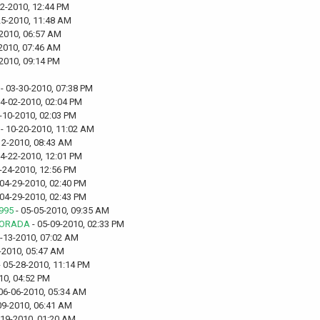
12-2010, 12:44 PM
25-2010, 11:48 AM
-2010, 06:57 AM
2010, 07:46 AM
2010, 09:14 PM
- 03-30-2010, 07:38 PM
04-02-2010, 02:04 PM
-10-2010, 02:03 PM
- 10-20-2010, 11:02 AM
12-2010, 08:43 AM
04-22-2010, 12:01 PM
-24-2010, 12:56 PM
 04-29-2010, 02:40 PM
 04-29-2010, 02:43 PM
1995
- 05-05-2010, 09:35 AM
MORADA
- 05-09-2010, 02:33 PM
-13-2010, 07:02 AM
-2010, 05:47 AM
 05-28-2010, 11:14 PM
10, 04:52 PM
06-06-2010, 05:34 AM
09-2010, 06:41 AM
-19-2010, 01:20 AM