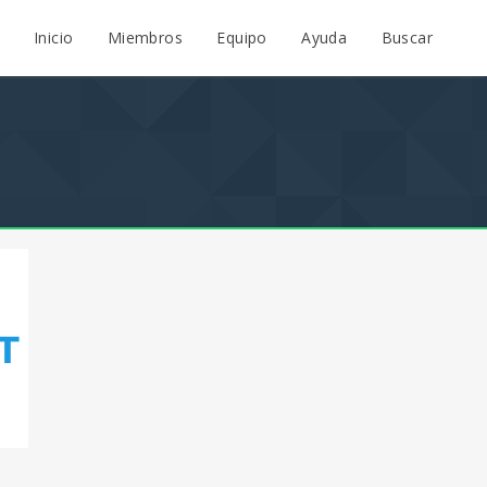
Inicio
Miembros
Equipo
Ayuda
Buscar