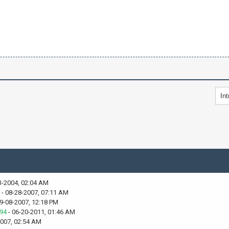
3-2004, 02:04 AM
- 08-28-2007, 07:11 AM
9-08-2007, 12:18 PM
94
- 06-20-2011, 01:46 AM
2007, 02:54 AM