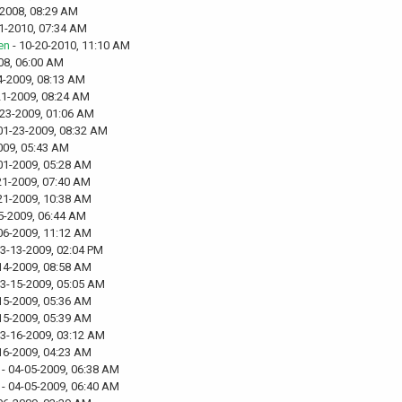
-2008, 08:29 AM
1-2010, 07:34 AM
en
- 10-20-2010, 11:10 AM
08, 06:00 AM
4-2009, 08:13 AM
21-2009, 08:24 AM
-23-2009, 01:06 AM
01-23-2009, 08:32 AM
009, 05:43 AM
01-2009, 05:28 AM
21-2009, 07:40 AM
21-2009, 10:38 AM
5-2009, 06:44 AM
06-2009, 11:12 AM
03-13-2009, 02:04 PM
14-2009, 08:58 AM
03-15-2009, 05:05 AM
15-2009, 05:36 AM
15-2009, 05:39 AM
03-16-2009, 03:12 AM
16-2009, 04:23 AM
- 04-05-2009, 06:38 AM
- 04-05-2009, 06:40 AM