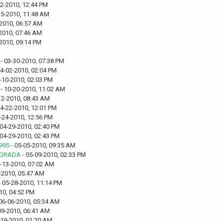
12-2010, 12:44 PM
25-2010, 11:48 AM
-2010, 06:57 AM
2010, 07:46 AM
2010, 09:14 PM
- 03-30-2010, 07:38 PM
04-02-2010, 02:04 PM
-10-2010, 02:03 PM
- 10-20-2010, 11:02 AM
12-2010, 08:43 AM
04-22-2010, 12:01 PM
-24-2010, 12:56 PM
 04-29-2010, 02:40 PM
 04-29-2010, 02:43 PM
1995
- 05-05-2010, 09:35 AM
MORADA
- 05-09-2010, 02:33 PM
-13-2010, 07:02 AM
-2010, 05:47 AM
 05-28-2010, 11:14 PM
10, 04:52 PM
06-06-2010, 05:34 AM
09-2010, 06:41 AM
-19-2010, 01:20 AM