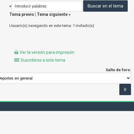
«
Tema previo
|
Tema siguiente
»
Usuario(s) navegando en este tema: 1 invitado(s)
Ver la versión para impresión
Suscribirse a este tema
Salto de foro: