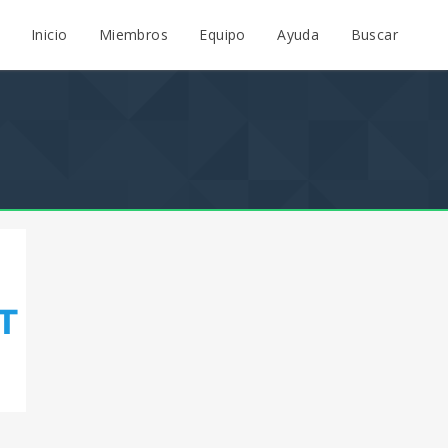
Inicio
Miembros
Equipo
Ayuda
Buscar