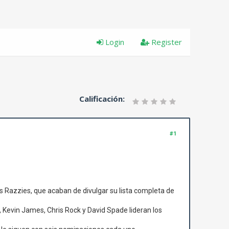
Login
Register
Calificación:
#1
s Razzies, que acaban de divulgar su lista completa de
Kevin James, Chris Rock y David Spade lideran los