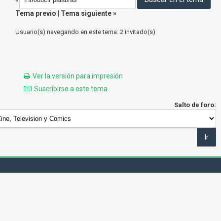
Tema previo
|
Tema siguiente
»
Usuario(s) navegando en este tema: 2 invitado(s)
Ver la versión para impresión
Suscribirse a este tema
Salto de foro: